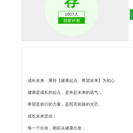
荐
1807人
我要评测
成长未来：秉持【健康起点、希望未来】为初心
健康是成长的起点，是奔赴未来的底气；
希望是前行的力量，是照亮前路的光芒。
成长未来坚信：
每一个生命，都应从健康出发，