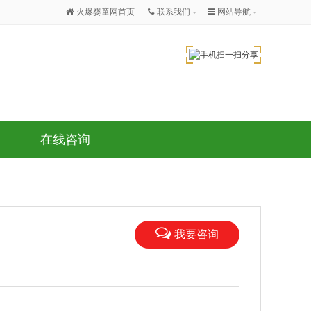
火爆婴童网首页
联系我们
网站导航
在线咨询
我要咨询