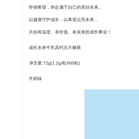
怀揣希望，奔赴属于自己的美好未来。
以健康守护成长，以希望点亮未来，
共创有温度、有价值、有未来的成长事业！
成长未来牛乳高钙压片糖果
净含量:72g(1.2g/粒X60粒)
牛奶味