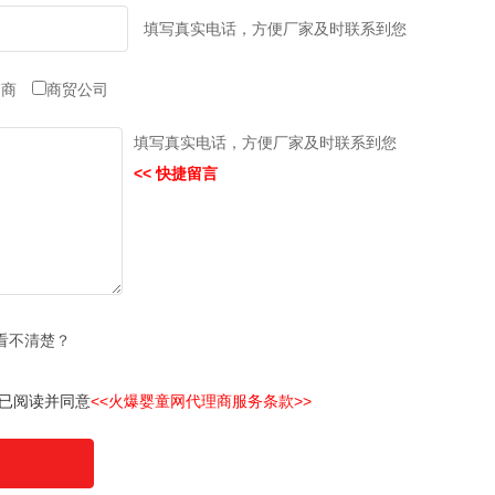
填写真实电话，方便厂家及时联系到您
销商
商贸公司
填写真实电话，方便厂家及时联系到您
<< 快捷留言
看不清楚？
已阅读并同意
<<火爆婴童网代理商服务条款>>