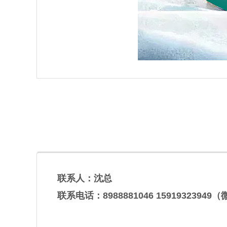
联系人：沈总
联系电话：8988881046 1591932394