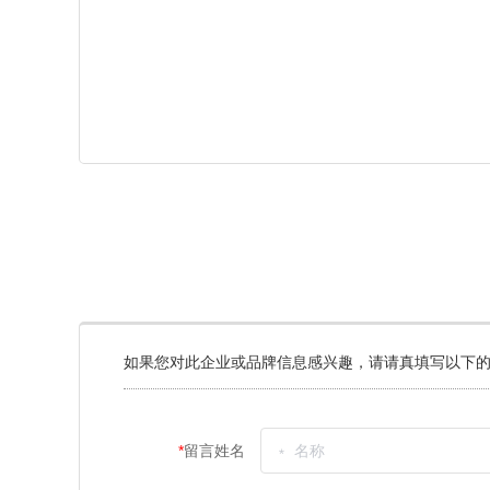
如果您对此企业或品牌信息感兴趣，请请真填写以下的
*
留言姓名